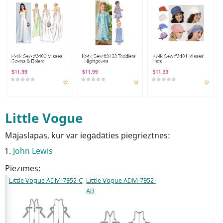
Little Vogue
Mājaslapas, kur var iegādāties piegrieztnes:
John Lewis
Piezīmes: