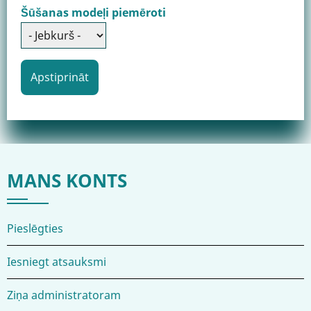
Šūšanas modeļi piemēroti
MANS KONTS
Pieslēgties
Iesniegt atsauksmi
Ziņa administratoram