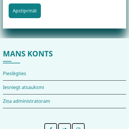
MANS KONTS
Pieslēgties
Iesniegt atsauksmi
Ziņa administratoram