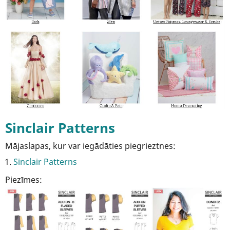
Sinclair Patterns
Mājaslapas, kur var iegādāties piegrieztnes:
Sinclair Patterns
Piezīmes: