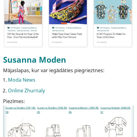
Susanna Moden
Mājaslapas, kur var iegādāties piegrieztnes:
Moda News
Online Zhurnaly
Piezīmes: