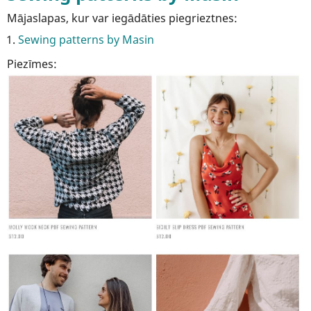
Mājaslapas, kur var iegādāties piegrieztnes:
Sewing patterns by Masin
Piezīmes: