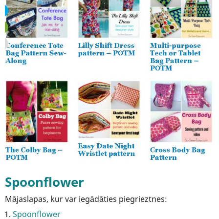
Spoonflower
Mājaslapas, kur var iegādāties piegrieztnes:
Spoonflower