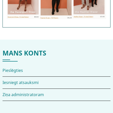
MANS KONTS
Pieslēgties
Iesniegt atsauksmi
Ziņa administratoram