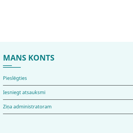
MANS KONTS
Pieslēgties
Iesniegt atsauksmi
Ziņa administratoram