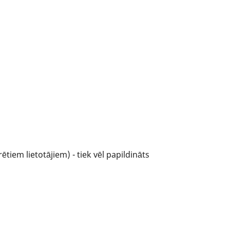
tiem lietotājiem) - tiek vēl papildināts