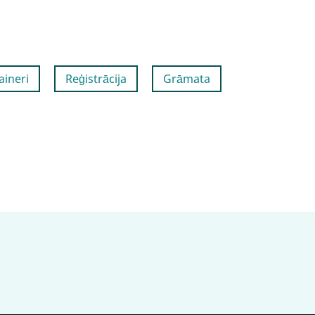
aineri
Reģistrācija
Grāmata